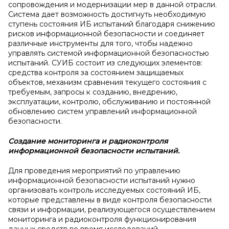
сопровождения и модернизации мер в данной отрасли.
Система дает возможность достигнуть необходимую
ступень состояния ИБ испытаний благодаря снижению
рисков информационной безопасности и соединяет
различные инструменты для того, чтобы надежно
управлять системой информационной безопасностью
испытаний. СУИБ состоит из следующих элементов:
средства контроля за состоянием защищаемых
объектов, механизм сравнения текущего состояния с
требуемым, запросы к созданию, внедрению,
эксплуатации, контролю, обслуживанию и постоянной
обновлению систем управлений информационной
безопасности.
Создание мониторинга и
радиоконтроля
информационной безопасности испытаний.
Для проведения мероприятий по управлению
информационной безопасности испытаний нужно
организовать контроль исследуемых состояний ИБ,
которые представлены в виде контроля безопасности
связи и информации, реализующегося осуществлением
мониторинга и радиоконтроля функционирования