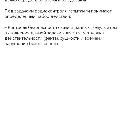
данных средств во время исследований.
Под задачами радиоконтроля испытаний понимают
определённый набор действий:
– Контроль безопасности связи и данных. Результатом
выполнения данной задачи является- установка
действительности (факта), сущности и времени
нарушения безопасности.