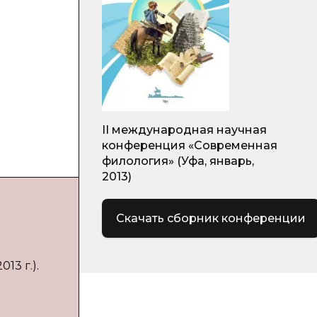
II международная научная
конференция «Современная
филология» (Уфа, январь,
2013)
Скачать сборник конференции
13 г.).