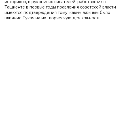
историков, в рукописях писателей, работавших в
Ташкенте в первые годы правления советской власти
имеются подтверждения тому, каким важным было
влияние Тукая на их творческую деятельность.