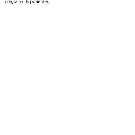
создано 18 роликов.