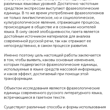
различных языковых уровней. Достаточно частотным
средством экспрессии выступают фразеологические
единицы. В то же время употребление фразеологизмов
не только лингвистическое, но и социологическое,
культурологическое явление, отражающее процессы,
происходящие в обществе и в сознании носителей
языка. В силу своей злободневности, газета является
достойным источником материалов для анализа
современной русской речи, так как отражают ее
непосредственно, в самом процессе развития.
Именно поэтому цель настоящей работы заключается
в том, чтобы выявить, каковы основные изменения,
которым подвергаются фразеологические единицы,
используемые в языке средств массовой информации,
и каков эффект, достигаемый при помощи этой
трансформации.
Объектом исследования являются фразеологические
единицы современного русского литературного языка,
встречающиеся в газетном тексте.
Существуют различные способы и формы использования