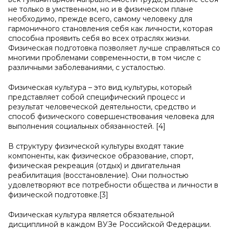
не только в умственном, но и в физическом плане
необходимо, прежде всего, самому человеку для
гармоничного становления себя как личности, которая
способна проявить себя во всех отраслях жизни.
Физическая подготовка позволяет лучше справляться со
многими проблемами современности, в том числе с
различными заболеваниями, с усталостью.
Физическая культура – это вид культуры, который
представляет собой специфический процесс и
результат человеческой деятельности, средство и
способ физического совершенствования человека для
выполнения социальных обязанностей. [4]
В структуру физической культуры входят такие
компоненты, как физическое образование, спорт,
физическая рекреация (отдых) и двигательная
реабилитация (восстановление). Они полностью
удовлетворяют все потребности общества и личности в
физической подготовке.[3]
Физическая культура является обязательной
дисциплиной в каждом ВУЗе Российской Федерации.