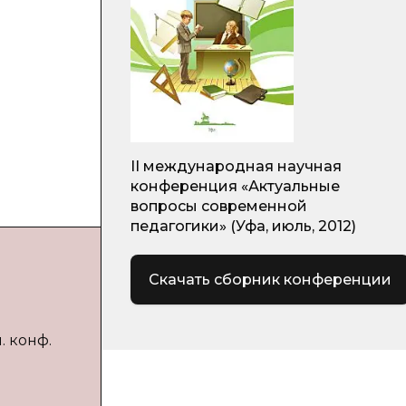
II международная научная
конференция «Актуальные
вопросы современной
педагогики» (Уфа, июль, 2012)
Скачать сборник конференции
. конф.