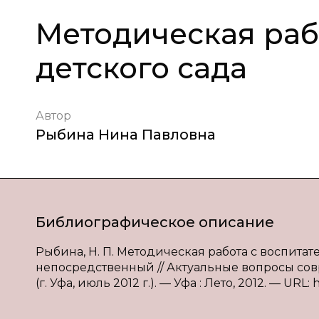
Методическая раб
детского сада
Автор
Рыбина Нина Павловна
Библиографическое описание
Рыбина, Н. П. Методическая работа с воспитател
непосредственный // Актуальные вопросы совр
(г. Уфа, июль 2012 г.). — Уфа : Лето, 2012. — URL: