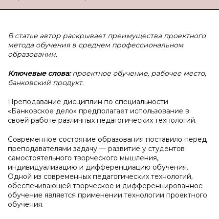
В статье автор раскрывает преимущества проектного
метода обучения в среднем профессиональном
образовании.
Ключевые слова:
проектное обучение, рабочее место,
банковский продукт.
Преподавание дисциплин по специальности
«Банковское дело» предполагает использование в
своей работе различных педагогических технологий.
Современное состояние образования поставило перед
преподавателями задачу — развитие у студентов
самостоятельного творческого мышления,
индивидуализацию и дифференциацию обучения.
Одной из современных педагогических технологий,
обеспечивающей творческое и дифференцированное
обучение является применении технологии проектного
обучения.