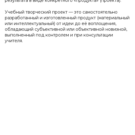
результата в виде конкретного «продукта» (проекта).
Учебный творческий проект — это самостоятельно
разработанный и изготовленный продукт (материальный
или интеллектуальный) от идеи до её воплощения,
обладающий субъективной или объективной новизной,
выполненный под контролем и при консультации
учителя.