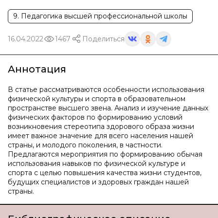
9. Педагогика высшей профессиональной школы
16.04.2022
1467
Поделиться
Аннотация
В статье рассматриваются особенности использования
физической культуры и спорта в образовательном
пространстве высшего звена. Анализ и изучение данных
физических факторов по формированию условий
возникновения стереотипа здорового образа жизни
имеет важное значение для всего населения нашей
страны, и молодого поколения, в частности.
Предлагаются мероприятия по формированию обычая
использования навыков по физической культуре и
спорта с целью повышения качества жизни студентов,
будущих специалистов и здоровых граждан нашей
страны.