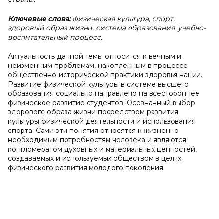
Ключевые слова:
физическая культура, спорт,
здоровый образ жизни, система образования, учебно-
воспитательный процесс.
Актуальность данной темы относится к вечным и
неизменным проблемам, накопленным в процессе
общественно-исторической практики здоровья нации.
Развитие физической культуры в системе высшего
образования социально направлено на всестороннее
физическое развитие студентов. Осознанный выбор
здорового образа жизни посредством развития
культуры физической деятельности и использования
спорта. Сами эти понятия относятся к жизненно
необходимым потребностям человека и являются
конгломератом духовных и материальных ценностей,
создаваемых и используемых обществом в целях
физического развития молодого поколения.