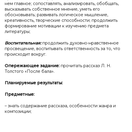
нем главное; сопоставлять, анализировать, обобщать,
высказывать собственное мнение, уметь его
обосновывать; развивать логическое мышление,
креативность, творческие способности; продолжить
формирование мотивации к изучению предмета
литературы;
Воспитательная:
продолжить духовно-нравственное
просвещение, воспитывать ответственность за то, что
происходит вокруг.
Опережающее задание:
прочитать рассказ Л. Н.
Толстого «После бала».
Планируемые результаты:
Предметные:
– знать содержание рассказа, особенности жанра и
композиции;