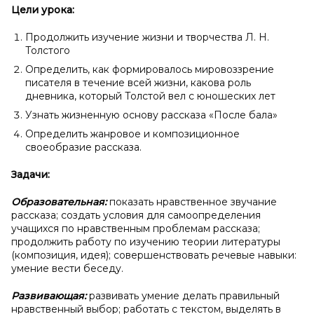
Цели урока:
Продолжить изучение жизни и творчества Л. Н.
Толстого
Определить, как формировалось мировоззрение
писателя в течение всей жизни, какова роль
дневника, который Толстой вел с юношеских лет
Узнать жизненную основу рассказа «После бала»
Определить жанровое и композиционное
своеобразие рассказа.
Задачи:
Образовательная:
показать нравственное звучание
рассказа; создать условия для самоопределения
учащихся по нравственным проблемам рассказа;
продолжить работу по изучению теории литературы
(композиция, идея); совершенствовать речевые навыки:
умение вести беседу.
Развивающая:
развивать умение делать правильный
нравственный выбор; работать с текстом, выделять в