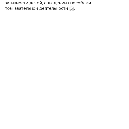
активности детей, овладении способами
познавательной деятельности [5].