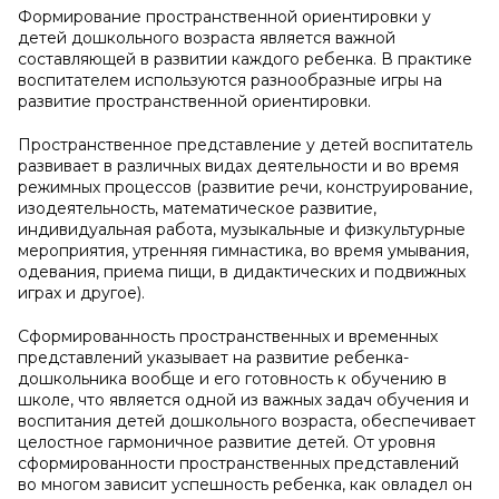
Формирование пространственной ориентировки у
детей дошкольного возраста является важной
составляющей в развитии каждого ребенка. В практике
воспитателем используются разнообразные игры на
развитие пространственной ориентировки.
Пространственное представление у детей воспитатель
развивает в различных видах деятельности и во время
режимных процессов (развитие речи, конструирование,
изодеятельность, математическое развитие,
индивидуальная работа, музыкальные и физкультурные
мероприятия, утренняя гимнастика, во время умывания,
одевания, приема пищи, в дидактических и подвижных
играх и другое).
Сформированность пространственных и временных
представлений указывает на развитие ребенка-
дошкольника вообще и его готовность к обучению в
школе, что является одной из важных задач обучения и
воспитания детей дошкольного возраста, обеспечивает
целостное гармоничное развитие детей. От уровня
сформированности пространственных представлений
во многом зависит успешность ребенка, как овладел он