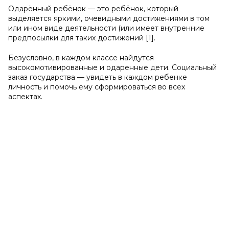
Одарённый ребёнок — это ребёнок, который
выделяется яркими, очевидными достижениями в том
или ином виде деятельности (или имеет внутренние
предпосылки для таких достижений [1].
Безусловно, в каждом классе найдутся
высокомотивированные и одаренные дети. Социальный
заказ государства — увидеть в каждом ребенке
личность и помочь ему сформироваться во всех
аспектах.