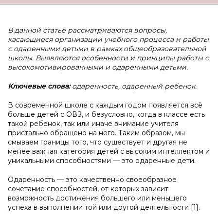
В
данной статье рассматриваются вопросы,
касающиеся организации учебного процесса и работы
с одаренными детьми в рамках общеобразовательной
школы. Выявляются особенности и принципы работы с
высокомотивированными и одаренными детьми.
Ключевые слова:
одаренность, одаренный ребенок.
В современной школе с каждым годом появляется всё
больше детей с ОВЗ, и безусловно, когда в классе есть
такой ребенок, так или иначе внимание учителя
пристально обращено на него. Таким образом, мы
смываем границы того, что существует и другая не
менее важная категория детей с высоким интеллектом и
уникальными способностями — это одаренные дети.
Одаренность — это качественно своеобразное
сочетание способностей, от которых зависит
возможность достижения большего или меньшего
успеха в выполнении той или другой деятельности [1].