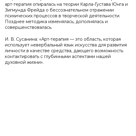
арт-терапия опиралась на теории Карла-Густава Юнга и
Зигмунда Фрейда о бессознательном отражении
психических процессов в творческой деятельности.
Позднее методика изменялась, дополнялась и
совершенствовалась.
И. В. Сусанина: «Арт-терапия — это область, которая
использует невербальный язык искусства для развития
личности в качестве средства, дающего возможность
контактировать с глубинными аспектами нашей
духовной жизни».