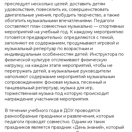
преследует несколько целей: доставить детям
удовольствие, повеселить их, совершенствовать
двигательные умения, пробудить творчество, а также
обогатить музыкальными впечатлениями. Педагоги
составляют план совместных музыкально — спортивных
мероприятий на учебный год. К каждому мероприятию
готовятся предварительно: определяются с темой,
заполняют ее содержанием, продумывают игровой и
музыкальный репертуар по возрастным и
индивидуальным особенностям детей. Инструктора по
физической культуре отслеживают физическую
нагрузку, на каждом этапе мероприятий, чтобы не
перегружать детей, а музыкальные руководители
наполняют содержание мероприятий музыкальным
сопровождением: фоновая музыка, песенный и
танцевальный репертуар, музыка для игр,
торжественная музыка под которую происходит
награждение участников мероприятия.
В течении учебного года в ДОУ проводятся
разнообразные праздники и развлечения, которые
педагоги проводят совместно. Одним из таких
праздников является праздник «День знаний», который