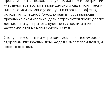
проводиться на свежем воздухе. В данном мероприятии
участвуют все воспитанники детского сада: поют песни,
читают стихи, активно участвуют в играх и эстафетах,
исполняют флешмоб. Эмоциональная составляющая
праздника очень велика, дети встречаются после долгих
летних каникул, приветствуют новых воспитанников,
настраиваются на новый учебный год.
Следующим большим мероприятием является «Неделя
здоровья», где каждый день недели имеет свой девиз, и
несет свою цель.