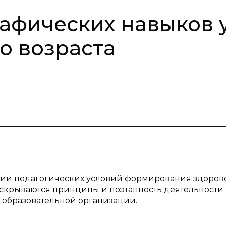
афических навыков 
о возраста
ции педагогических условий формирования здоров
аскрываются принципы и поэтапность деятельности
 образовательной организации.