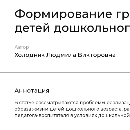
Формирование гр
детей дошкольног
Автор
Холодняк Людмила Викторовна
Аннотация
В статье рассматриваются проблемы реализа
образа жизни детей дошкольного возраста, р
педагога-воспитателя в условиях дошкольной