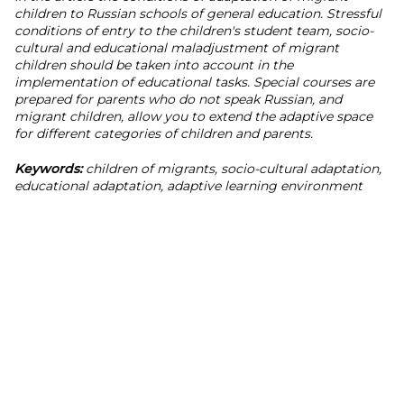
children to Russian schools of general education. Stressful
conditions of entry to the children's student team, socio-
cultural and educational maladjustment of migrant
children should be taken into account in the
implementation of educational tasks. Special courses are
prepared for parents who do not speak Russian, and
migrant children, allow you to extend the adaptive space
for different categories of children and parents.
Keywords:
children of migrants, socio-cultural adaptation,
educational adaptation, adaptive learning environment