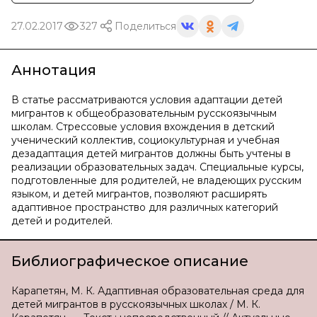
27.02.2017
327
Поделиться
Аннотация
В статье рассматриваются условия адаптации детей
мигрантов к общеобразовательным русскоязычным
школам. Стрессовые условия вхождения в детский
ученический коллектив, социокультурная и учебная
дезадаптация детей мигрантов должны быть учтены в
реализации образовательных задач. Специальные курсы,
подготовленные для родителей, не владеющих русским
языком, и детей мигрантов, позволяют расширять
адаптивное пространство для различных категорий
детей и родителей.
Библиографическое описание
Карапетян, М. К. Адаптивная образовательная среда для
детей мигрантов в русскоязычных школах / М. К.