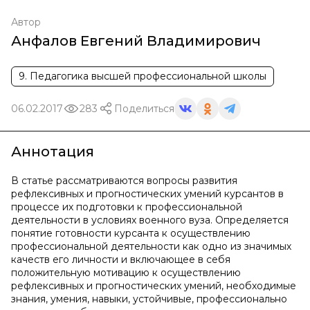
Автор
Анфалов Евгений Владимирович
9. Педагогика высшей профессиональной школы
06.02.2017
283
Поделиться
Аннотация
В статье рассматриваются вопросы развития
рефлексивных и прогностических умений курсантов в
процессе их подготовки к профессиональной
деятельности в условиях военного вуза. Определяется
понятие готовности курсанта к осуществлению
профессиональной деятельности как одно из значимых
качеств его личности и включающее в себя
положительную мотивацию к осуществлению
рефлексивных и прогностических умений, необходимые
знания, умения, навыки, устойчивые, профессионально