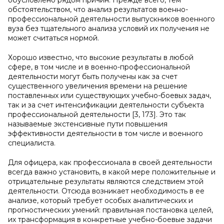
обусловлено рядом причин. Прежде всего, тем
обстоятельством, что анализ результатов военно-
профессиональной деятельности выпускников военного
вуза без тщательного анализа условий их получения не
может считаться нормой.
Хорошо известно, что высокие результаты в любой
сфере, в том числе и в военно-профессиональной
деятельности могут быть получены как за счет
существенного увеличения времени на решение
поставленных или существующих учебно-боевых задач,
так и за счет интенсификации деятельности субъекта
профессиональной деятельности [3, 173]. Это так
называемые экстенсивные пути повышения
эффективности деятельности в том числе и военного
специалиста.
Для офицера, как профессионала в своей деятельности
всегда важно установить, в какой мере положительные и
отрицательные результаты являются следствием этой
деятельности. Отсюда возникает необходимость в ее
анализе, который требует особых аналитических и
прогностических умений: правильная постановка целей,
их трансформация в конкретные учебно-боевые задачи