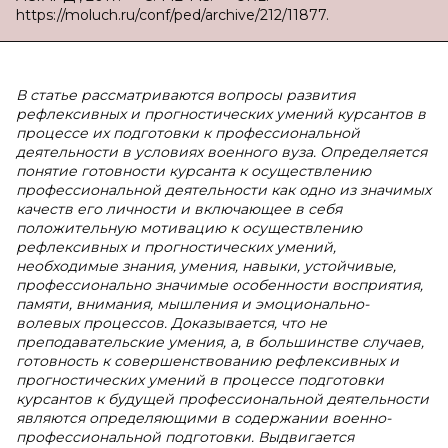
https://moluch.ru/conf/ped/archive/212/11877.
В статье рассматриваются вопросы развития
рефлексивных и прогностических умений курсантов в
процессе их подготовки к профессиональной
деятельности в условиях военного вуза. Определяется
понятие готовности курсанта к осуществлению
профессиональной деятельности как одно из значимых
качеств его личности и включающее в себя
положительную мотивацию к осуществлению
рефлексивных и прогностических умений,
необходимые знания, умения, навыки, устойчивые,
профессионально значимые особенности восприятия,
памяти, внимания, мышления и эмоционально-
волевых процессов. Доказывается, что не
преподавательские умения, а, в большинстве случаев,
готовность к совершенствованию рефлексивных и
прогностических умений в процессе подготовки
курсантов к будущей профессиональной деятельности
являются определяющими в содержании военно-
профессиональной подготовки. Выдвигается