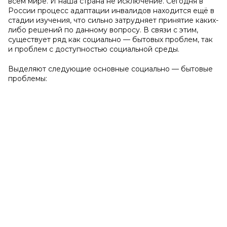
всём мире. И наша страна не исключение. Сегодня в
России процесс адаптации инвалидов находится ещё в
стадии изучения, что сильно затрудняет принятие каких-
либо решений по данному вопросу. В связи с этим,
существует ряд как социально — бытовых проблем, так
и проблем с доступностью социальной среды.
Выделяют следующие основные социально — бытовые
проблемы: