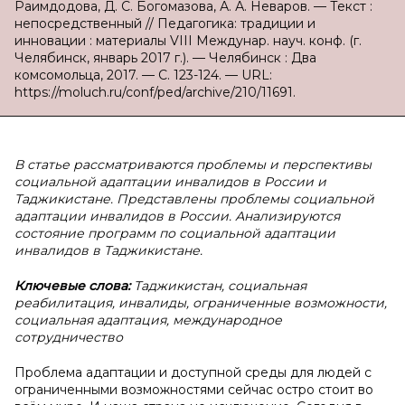
Раимдодова, Д. С. Богомазова, А. А. Неваров. — Текст :
непосредственный // Педагогика: традиции и
инновации : материалы VIII Междунар. науч. конф. (г.
Челябинск, январь 2017 г.). — Челябинск : Два
комсомольца, 2017. — С. 123-124. — URL:
https://moluch.ru/conf/ped/archive/210/11691.
В статье рассматриваются проблемы и перспективы
социальной адаптации инвалидов в России и
Таджикистане. Представлены проблемы социальной
адаптации инвалидов в России. Анализируются
состояние программ по социальной адаптации
инвалидов в Таджикистане.
Ключевые слова:
Таджикистан, социальная
реабилитация, инвалиды, ограниченные возможности,
социальная адаптация, международное
сотрудничество
Проблема адаптации и доступной среды для людей с
ограниченными возможностями сейчас остро стоит во