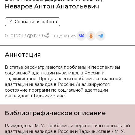
Неваров Антон Анатольевич
14. Социальная работа
01.01.2017
1279
Поделиться
Аннотация
В статье рассматриваются проблемы и перспективы
социальной адаптации инвалидов в России и
Таджикистане. Представлены проблемы социальной
адаптации инвалидов в России. Анализируются
состояние программ по социальной адаптации
инвалидов в Таджикистане.
Библиографическое описание
Раимдодова, М. У. Проблемы и перспективы социальной
адаптации инвалидов в России и Таджикистане / М. У.