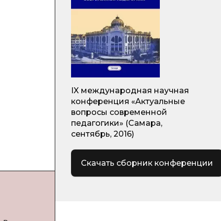
IX международная научная
конференция «Актуальные
вопросы современной
педагогики» (Самара,
сентябрь, 2016)
Скачать сборник конференции