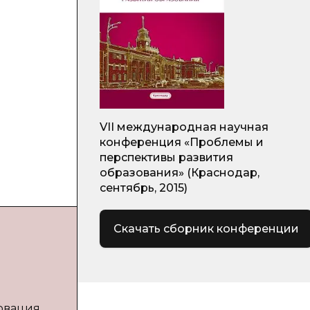
VII международная научная
конференция «Проблемы и
перспективы развития
образования» (Краснодар,
сентябрь, 2015)
Скачать сборник конференции
Новация,