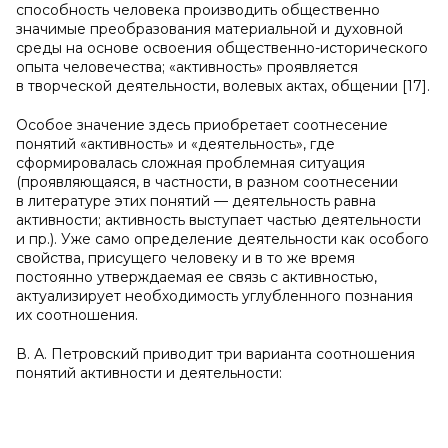
способность человека производить общественно
значимые преобразования материальной и духовной
среды на основе освоения общественно-исторического
опыта человечества; «активность» проявляется
в творческой деятельности, волевых актах, общении [17].
Особое значение здесь приобретает соотнесение
понятий «активность» и «деятельность», где
сформировалась сложная проблемная ситуация
(проявляющаяся, в частности, в разном соотнесении
в литературе этих понятий — деятельность равна
активности; активность выступает частью деятельности
и пр.). Уже само определение деятельности как особого
свойства, присущего человеку и в то же время
постоянно утверждаемая ее связь с активностью,
актуализирует необходимость углубленного познания
их соотношения.
В. А. Петровский приводит три варианта соотношения
понятий активности и деятельности: