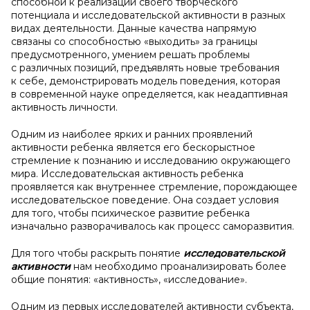
способной к реализации своего творческого
потенциала и исследовательской активности в разных
видах деятельности. Данные качества напрямую
связаны со способностью «выходить» за границы
предусмотренного, умением решать проблемы
с различных позиций, предъявлять новые требования
к себе, демонстрировать модель поведения, которая
в современной науке определяется, как неадаптивная
активность личности.
Одним из наиболее ярких и ранних проявлений
активности ребенка является его бескорыстное
стремление к познанию и исследованию окружающего
мира. Исследовательская активность ребенка
проявляется как внутреннее стремление, порождающее
исследовательское поведение. Она создает условия
для того, чтобы психическое развитие ребенка
изначально разворачивалось как процесс саморазвития.
Для того чтобы раскрыть понятие
исследовательской
активности
нам необходимо проанализировать более
общие понятия: «активность», «исследование».
Одним из первых исследователей активности субъекта,