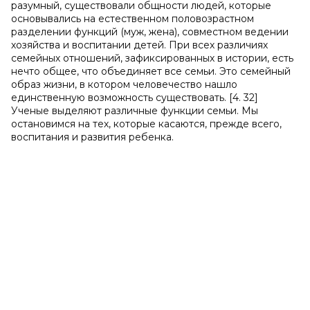
разумный, существовали общности людей, которые
основывались на естественном половозрастном
разделении функций (муж, жена), совместном ведении
хозяйства и воспитании детей. При всех различиях
семейных отношений, зафиксированных в истории, есть
нечто общее, что объединяет все семьи. Это семейный
образ жизни, в котором человечество нашло
единственную возможность существовать. [4. 32]
Ученые выделяют различные функции семьи. Мы
остановимся на тех, которые касаются, прежде всего,
воспитания и развития ребенка.