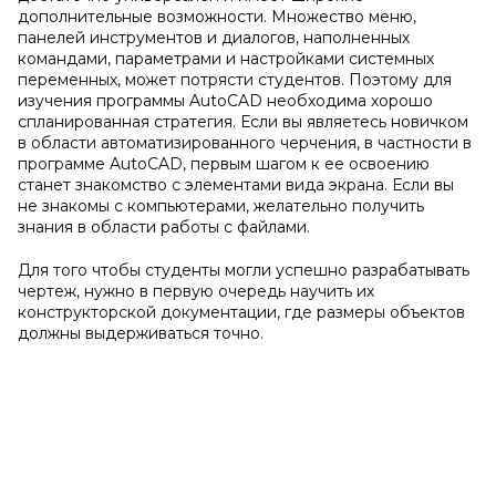
дополнительные возможности. Множество меню,
панелей инструментов и диалогов, наполненных
командами, параметрами и настройками системных
переменных, может потрясти студентов. Поэтому для
изучения программы AutoCAD необходима хорошо
спланированная стратегия. Если вы являетесь новичком
в области автоматизированного черчения, в частности в
программе AutoCAD, первым шагом к ее освоению
станет знакомство с элементами вида экрана. Если вы
не знакомы с компьютерами, желательно получить
знания в области работы с файлами.
Для того чтобы студенты могли успешно разрабатывать
чертеж, нужно в первую очередь научить их
конструкторской документации, где размеры объектов
должны выдерживаться точно.