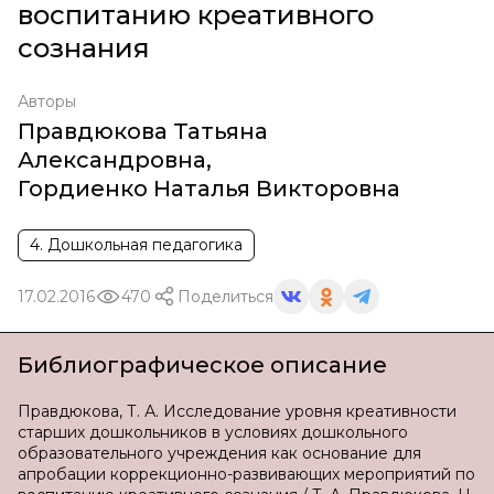
воспитанию креативного
сознания
Авторы
Правдюкова Татьяна
Александровна
,
Гордиенко Наталья Викторовна
4. Дошкольная педагогика
17.02.2016
470
Поделиться
Библиографическое описание
Правдюкова, Т. А. Исследование уровня креативности
старших дошкольников в условиях дошкольного
образовательного учреждения как основание для
апробации коррекционно-развивающих мероприятий по