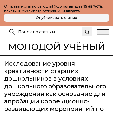
Отправьте статью сегодня! Журнал выйдет
15 августа
,
печатный экземпляр отправим
19 августа
Опубликовать статью
МОЛОДОЙ УЧЁНЫЙ
Исследование уровня
креативности старших
дошкольников в условиях
дошкольного образовательного
учреждения как основание для
апробации коррекционно-
развивающих мероприятий по