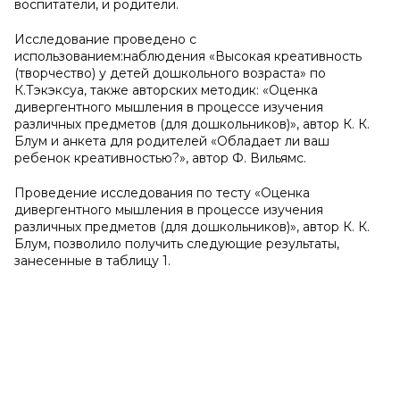
воспитатели, и родители.
Исследование проведено с
использованием:наблюдения «Высокая креативность
(творчество) у детей дошкольного возраста» по
К.Тэкэксуа, также авторских методик: «Оценка
дивергентного мышления в процессе изучения
различных предметов (для дошкольников)», автор К. К.
Блум и анкета для родителей «Обладает ли ваш
ребенок креативностью?», автор Ф. Вильямс.
Проведение исследования по тесту «Оценка
дивергентного мышления в процессе изучения
различных предметов (для дошкольников)», автор К. К.
Блум, позволило получить следующие результаты,
занесенные в таблицу 1.