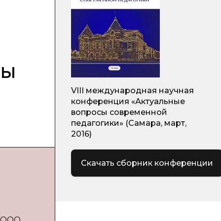
мы
VIII международная научная
конференция «Актуальные
вопросы современной
педагогики» (Самара, март,
2016)
Скачать сборник конференции
: ООО