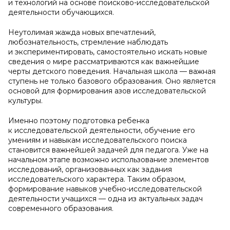
и технологий на основе поисково-исследовательской
деятельности обучающихся.
Неутолимая жажда новых впечатлений,
любознательность, стремление наблюдать
и экспериментировать, самостоятельно искать новые
сведения о мире рассматриваются как важнейшие
черты детского поведения. Начальная школа — важная
ступень не только базового образования. Оно является
основой для формирования азов исследовательской
культуры.
Именно поэтому подготовка ребенка
к исследовательской деятельности, обучение его
умениям и навыкам исследовательского поиска
становится важнейшей задачей для педагога. Уже на
начальном этапе возможно использование элементов
исследований, организованных как задания
исследовательского характера. Таким образом,
формирование навыков учебно-исследовательской
деятельности учащихся — одна из актуальных задач
современного образования.