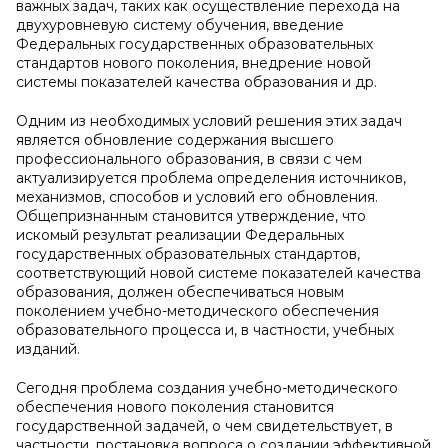
важных задач, таких как осуществление перехода на
двухуровневую систему обучения, введение
Федеральных государственных образовательных
стандартов нового поколения, внедрение новой
системы показателей качества образования и др.
Одним из необходимых условий решения этих задач
является обновление содержания высшего
профессионального образования, в связи с чем
актуализируется проблема определения источников,
механизмов, способов и условий его обновления.
Общепризнанным становится утверждение, что
искомый результат реализации Федеральных
государственных образовательных стандартов,
соответствующий новой системе показателей качества
образования, должен обеспечиваться новым
поколением учебно-методического обеспечения
образовательного процесса и, в частности, учебных
изданий.
Сегодня проблема создания учебно-методического
обеспечения нового поколения становится
государственной задачей, о чем свидетельствует, в
частности, постановка вопроса о создании эффективной