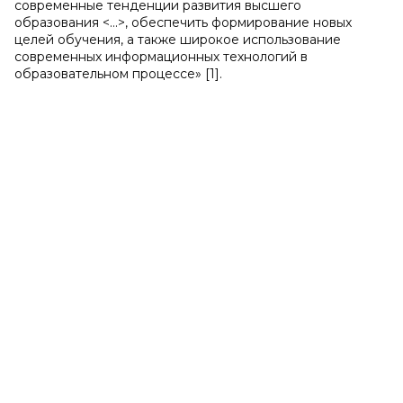
современные тенденции развития высшего
образования <…>, обеспечить формирование новых
целей обучения, а также широкое использование
современных информационных технологий в
образовательном процессе» [1].