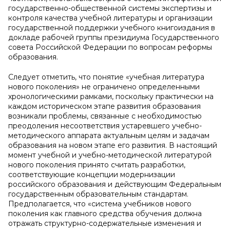
государственно-общественной системы экспертизы и
контроля качества учебной литературы и организации
государственной поддержки учебного книгоиздания в
докладе рабочей группы президиума Государственного
совета Российской Федерации по вопросам реформы
образования.
Следует отметить, что понятие «учебная литература
нового поколения» не ограничено определенными
хронологическими рамками, поскольку практически на
каждом историческом этапе развития образования
возникали проблемы, связанные с необходимостью
преодоления несоответствия устаревшего учебно-
методического аппарата актуальным целям и задачам
образования на новом этапе его развития. В настоящий
момент учебной и учебно-методической литературой
нового поколения принято считать разработки,
соответствующие концепции модернизации
российского образования и действующим Федеральным
государственным образовательным стандартам.
Предполагается, что «система учебников нового
поколения как главного средства обучения должна
отражать структурно-содержательные изменения и