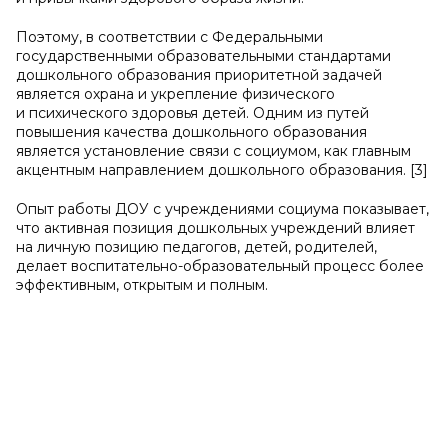
Поэтому, в соответствии с Федеральными
государственными образовательными стандартами
дошкольного образования приоритетной задачей
является охрана и укрепление физического
и психического здоровья детей. Одним из путей
повышения качества дошкольного образования
является установление связи с социумом, как главным
акцентным направлением дошкольного образования. [3]
Опыт работы ДОУ с учреждениями социума показывает,
что активная позиция дошкольных учреждений влияет
на личную позицию педагогов, детей, родителей,
делает воспитательно-образовательный процесс более
эффективным, открытым и полным.