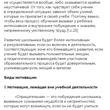
не осуществляется вообще, либо оказывается крайне
неустойчивой. От того, как чувствует себя ученик
в определенной ситуации, зависит объем усилий,
которые он прилагает в своей учебе. Поэтому важно,
чтобы весь процесс обучения вызывал у ребенка
интенсивное и внутреннее побуждение к знаниям,
напряженному умственному труду.[1,с.23]
Развитие школьника будет более интенсивным
и результативным, если он включен в деятельность,
соответствующую зоне его ближайшего развития, если
учение будет вызывать положительные эмоции,
а педагогическое взаимодействие участников
образовательного процесса будет доверительным,
усиливающим роль эмоций и эмпатии.
Виды мотивации:
1. Мотивация, лежащая вне учебной деятельности
- «Отрицательная» — это побуждения школьника,
вызванное сознанием неудобств и неприятностей,
которые могут возникнуть, если он не будет учиться.