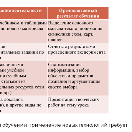
в обучении применение новых технологий требует