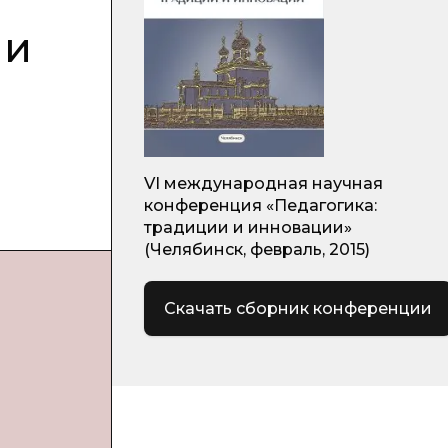
 и
VI международная научная
конференция «Педагогика:
традиции и инновации»
(Челябинск, февраль, 2015)
Скачать сборник конференции