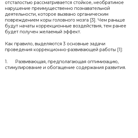
отсталостью рассматривается стойкое, необратимое
нарушение преимущественно познавательной
деятельности, которое вызвано органическим
повреждением коры головного мозга [3]. Чем раньше
будут начаты коррекционные воздействия, тем ранее
будет получен желаемый эффект.
Как правило, выделяются 3 основные задачи
проведения коррекционно-развивающей работы [1]:
1. Развивающая, предполагающая оптимизацию,
стимулирование и обогащение содержания развития.