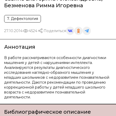
Безменова Римма Игоревна
7. Дефектология
27.10.2014
4524
Поделиться
Аннотация
В работе рассматриваются особенности диагностики
мышления у детей с нарушениями интеллекта.
Анализируются результаты диагностического
исследования наглядно-образного мышления у
младших школьников с недоразвитием познавательной
деятельности. Даются рекомендации по проведению
коррекционной работы у детей младшего школьного
возраста с недоразвитием познавательной
деятельности.
Библиографическое описание