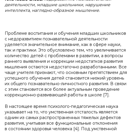
деятельности, младшие школьники, нарушение
интеллекта, наглядно-образное мышление.
Проблеме воспитания и обучения младших школьников
с недоразвитием познавательной деятельности
уделяется значительное внимание, как в сфере науки,
так и практики. Это обусловлено тем, что увеличивается
количество детей с проблемами в развитии, а вопросы
раннего выявления и коррекции недостатков развития
мышления остаются недостаточно разработанными. Все
чаще учителя признают, что основным препятствием для
успешного обучения детей становится низкий уровень
их общего познавательно-личностного развития. В связи
с этим становится все более актуальным проведение
коррекционно-развивающей работы в школе [7].
В настоящее время психолого-педагогическая наука
указывает на то, что умственная отсталость является
одним из самых распространенных тяжелых дефектов
развития, учитывая все функциональные отклонения
в состоянии здоровья человека [4]. Под умственной