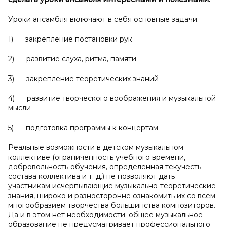
Уроки ансамбля включают в себя основные задачи:
1) закрепление постановки рук
2) развитие слуха, ритма, памяти
3) закрепление теоретических знаний
4) развитие творческого воображения и музыкальной
мысли
5) подготовка программы к концертам
Реальные возможности в детском музыкальном
коллективе (ограниченность учебного времени,
добровольность обучения, определенная текучесть
состава коллектива и т. д.) не позволяют дать
участникам исчерпывающие музыкально-теоретические
знания, широко и разносторонне ознакомить их со всем
многообразием творчества большинства композиторов.
Да и в этом нет необходимости: общее музыкальное
образование не предусматривает профессионального