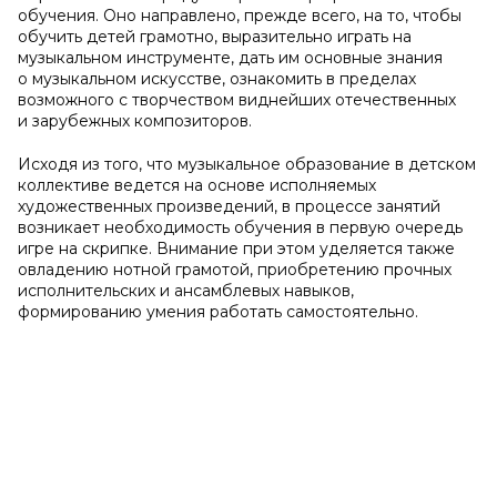
обучения. Оно направлено, прежде всего, на то, чтобы
обучить детей грамотно, выразительно играть на
музыкальном инструменте, дать им основные знания
о музыкальном искусстве, ознакомить в пределах
возможного с творчеством виднейших отечественных
и зарубежных композиторов.
Исходя из того, что музыкальное образование в детском
коллективе ведется на основе исполняемых
художественных произведений, в процессе занятий
возникает необходимость обучения в первую очередь
игре на скрипке. Внимание при этом уделяется также
овладению нотной грамотой, приобретению прочных
исполнительских и ансамблевых навыков,
формированию умения работать самостоятельно.