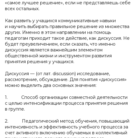
«самое лучшее решение», если не представляешь себе
всех остальных.
Как развить у учащихся коммуникативные навыки
и научить выбирать правильное решение из множества
других. Именно в этом направлении на помощь
педагогам приходит такое действие, как дискуссия. Не
будет преувеличением, если сказать, что именно
дискуссия является важнейшим элементом
общественной жизни и инструментом развития
принятия решения у учащихся.
Дискуссия — (от лат. discussion) исследование,
рассмотрение, обсуждение. Для понятия «дискуссия»
можно выделить два основных значения:
1. Способ организации совместной деятельности
с целью интенсификации процесса принятия решения
в группе.
2. Педагогический метод обучения, повышающий
интенсивность и эффективность учебного процесса за
счет активного включению обучаемых в коллективный