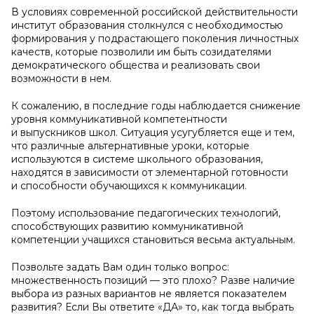
В условиях современной российской действительности
институт образования столкнулся с необходимостью
формирования у подрастающего поколения личностных
качеств, которые позволили им быть созидателями
демократического общества и реализовать свои
возможности в нем.
К сожалению, в последние годы наблюдается снижение
уровня коммуникативной компетентности
и выпускников школ. Ситуация усугубляется еще и тем,
что различные альтернативные уроки, которые
используются в системе школьного образования,
находятся в зависимости от элементарной готовности
и способности обучающихся к коммуникации.
Поэтому использование педагогических технологий,
способствующих развитию коммуникативной
компетенции учащихся становиться весьма актуальным.
Позвольте задать Вам один только вопрос:
множественность позиций — это плохо? Разве наличие
выбора из разных вариантов не является показателем
развития? Если Вы ответите «ДА» то, как тогда выбрать