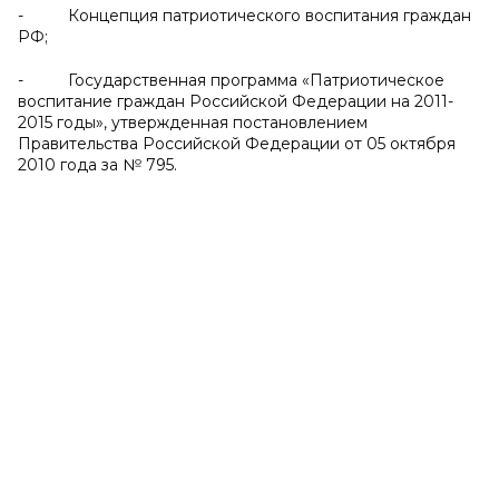
- Концепция патриотического воспитания граждан
РФ;
- Государственная программа «Патриотическое
воспитание граждан Российской Федерации на 2011-
2015 годы», утвержденная постановлением
Правительства Российской Федерации от 05 октября
2010 года за № 795.