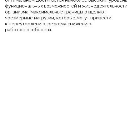
оптимальном достигается наиболее высокий уровень
функциональных возможностей и жизнедеятельности
организма; максимальные границы отделяют
чрезмерные нагрузки, которые могут привести
к переутомлению, резкому снижению
работоспособности.