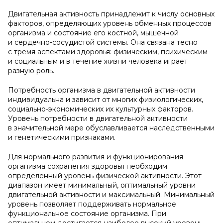
Двигательная активность принадлежит к числу основных
факторов, определяющих уровень обменных процессов
организма и состояние его костной, мышечной
и сердечно-сосудистой системы. Она связана тесно
с тремя аспектами здоровья: физическим, психическим
и социальным и в течение жизни человека играет
разную роль.
Потребность организма в двигательной активности
индивидуальна и зависит от многих физиологических,
социально-экономических их культурных факторов.
Уровень потребности в двигательной активности
в значительной мере обуславливается наследственными
и генетическими признаками.
Для нормального развития и функционирования
организма сохранения здоровья необходим
определенный уровень физической активности. Этот
диапазон имеет минимальный, оптимальный уровни
двигательной активности и максимальный. Минимальный
уровень позволяет поддерживать нормальное
функциональное состояние организма. При