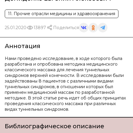
11. Прочие отрасли медицины и здравоохранения
25.01.2020
13897
Поделиться
Аннотация
Нами проведено исследование, в ходе которого была
разработана и опробована методика медицинского
классического массажа для лечения туннельных
синдромов верхней конечности. В исследовании были
задействованы 8 пациентов с различными видами
туннельных синдромов, в отношении которых был
применен медицинский массаж по разработанной
методике. В этой статье речь идет об общих принципах
проведения классического массажа при различных
видах туннельных синдромов.
Библиографическое описание