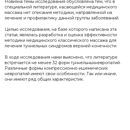
Новизна темы исследования обусловлена тем, что в
специальной литературе, касающейся медицинского
массажа нет описания методики, направленной на
лечение и профилактику данной группы заболеваний.
Целью исследования, на базе которого написана эта
статья, являлась разработка и оценка эффективности
методики медицинского классического массажа для
лечения туннельных синдромов верхней конечности.
В ходе исследования нами выяснено, что литературе
встречается не менее 32 форм туннельныхневропатий.
Различные формы компрессионно-ишемических
невропатий имеют свои особенности. Так или иначе,
они имеют ряд общих характеристик.