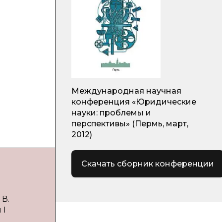
Международная научная
конференция «Юридические
науки: проблемы и
перспективы» (Пермь, март,
2012)
Скачать сборник конференции
 В.
 I