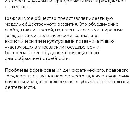
которое в научной литературе называют «гражданское
общество».
Гражданское общество представляет идеальную
модель общественного развития. Это объединение
свободных личностей, наделенных самыми широкими
гражданскими, политическими, социально-
экономическими и культурными правами, активно
участвующих в управлении государством и
беспрепятственно удовлетворяющих свои
разнообразные потребности.
Проблемы формирования демократического, правового
государства ставят на первое место задачу становления
личности молодого человека как субъекта сознательной
деятельности.