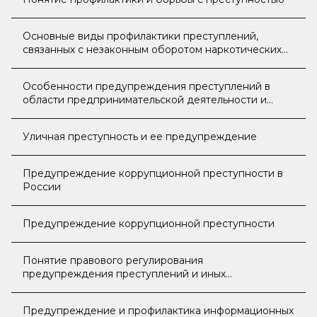
Основные виды профилактики преступлений,
связанных с незаконным оборотом наркотических
средств и психотропных веществ в местах лишения
свободы
Особенности предупреждения преступлений в
области предпринимательской деятельности и
деятельности саморегулируемых организаций
Уличная преступность и ее предупреждение
Предупреждение коррупционной преступности в
России
Предупреждение коррупционной преступности
Понятие правового регулирования
предупреждения преступлений и иных
правонарушений
Предупреждение и профилактика информационных