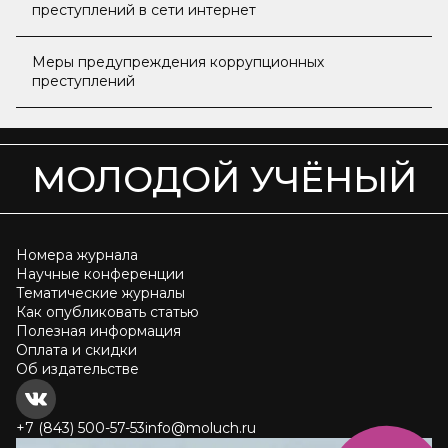
преступлений в сети интернет
Меры предупреждения коррупционных
преступлений
МОЛОДОЙ УЧЁНЫЙ
Номера журнала
Научные конференции
Тематические журналы
Как опубликовать статью
Полезная информация
Оплата и скидки
Об издательстве
+7 (843) 500-57-53
info@moluch.ru