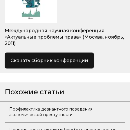
Международная научная конференция
«Актуальные проблемы права» (Москва, ноябрь,
2011)
Скачать сборник конференции
Похожие статьи
Профилактика девиантного поведения
экономической преступности
Понятие профилактики и борьбы с преступностью