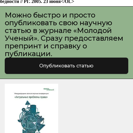
Можно быстро и просто
опубликовать свою научную
статью в журнале «Молодой
Ученый». Сразу предоставляем
препринт и справку о
публикации.
Опубликовать статью