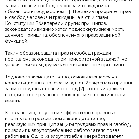
защита прав и свобод человека и гражданина -
обязанность государства» [1]. Поставив приоритет прав
и свобод человека и гражданина в ст. 2 главы 1
Конституции РФ впереди других принципов,
законодатель видимо хотел подчеркнуть значимость
данного принципа, обеспеченного правозащитной
функцией.
Таким образом, защита прав и свобод граждан
поставлена законодателем приоритетной задачей, не
умаляя при этом другие конституционные принципы.
Трудовое законодательство, основывающееся на
конституционных положениях, в ст. 2 закрепило принцип
защиты трудовых прав и свобод [2], который должен
находить свое реальное воплощение в практической
жизни.
К сожалению, отсутствие эффективных правовых
институтов в российском законодательстве,
реализующих принцип защиты трудовых прав и свобод,
приводит к злоупотреблению работодателя права
работника. Одно из злоупотреблений работодателя