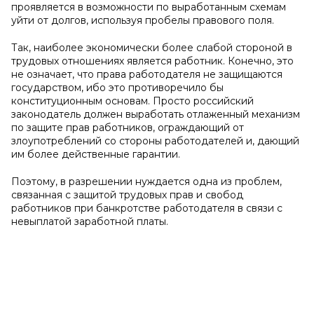
проявляется в возможности по выработанным схемам
уйти от долгов, используя пробелы правового поля.
Так, наиболее экономически более слабой стороной в
трудовых отношениях является работник. Конечно, это
не означает, что права работодателя не защищаются
государством, ибо это противоречило бы
конституционным основам. Просто российский
законодатель должен выработать отлаженный механизм
по защите прав работников, ограждающий от
злоупотреблений со стороны работодателей и, дающий
им более действенные гарантии.
Поэтому, в разрешении нуждается одна из проблем,
связанная с защитой трудовых прав и свобод
работников при банкротстве работодателя в связи с
невыплатой заработной платы.