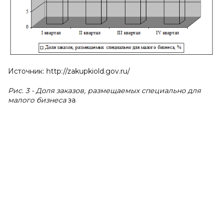
Источник: http://zakupkiold.gov.ru/
Рис. 3 - Доля заказов, размещаемых специально для
малого бизнеса
за