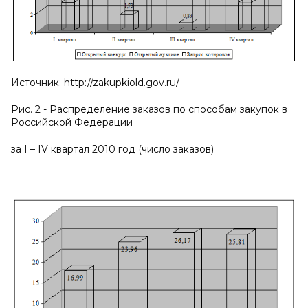
Источник: http://zakupkiold.gov.ru/
Рис. 2 - Распределение заказов по способам закупок в
Российской Федерации
за
I
–
IV
квартал 2010 год (число заказов)