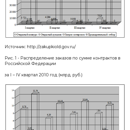
Источник: http://zakupkiold.gov.ru/
Рис. 1 - Распределение заказов по сумме контрактов в
Российской Федерации
за
I
–
IV
квартал 2010 год (млрд. руб.)