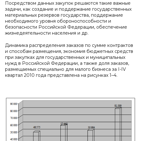
Посредством данных закупок решаются такие важные
задачи, как создание и поддержание государственных
материальных резервов государства, поддержание
необходимого уровня обороноспособности и
безопасности Российской Федерации, обеспечение
жизнедеятельности населения и др.
Динамика распределения заказов по сумме контрактов
и способам размещения, экономия бюджетных средств
при закупках для государственных и муниципальных
нужд в Российской Федерации, а также доля заказов,
размещаемых специально для малого бизнеса за
I
-
IV
квартал 2010 года представлена на рисунках 1–4.