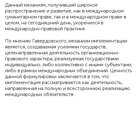
Данный механизм, получивший широкое
распространение и развитие, как в международном
гуманитарном праве, так и в международном праве в
целом, на сегодняшний день, укоренился в
международно-правовой практике.
По мнению Гавердовского, механизм имплементации
является, создаваемая усилиями государств,
целенаправленная деятельность организационно-
правового характера, реализуемая государствами
индивидуально, либо коллективно с иными субъектами,
либо в рамках международных объединений. Ценность
данной формулировки заключается в том, что
имплементация рассматривается как деятельность,
направленная на полную и всестороннюю реализацию
международных обязательств.