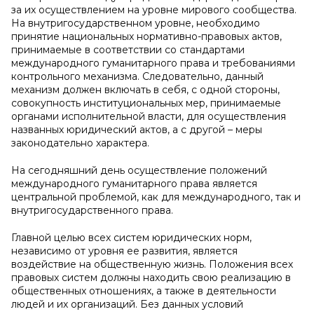
за их осуществлением на уровне мирового сообщества.
На внутригосударственном уровне, необходимо
принятие национальных нормативно-правовых актов,
принимаемые в соответствии со стандартами
международного гуманитарного права и требованиями
контрольного механизма. Следовательно, данный
механизм должен включать в себя, с одной стороны,
совокупность институциональных мер, принимаемые
органами исполнительной власти, для осуществления
названных юридический актов, а с другой – меры
законодательно характера.
На сегодняшний день осуществление положений
международного гуманитарного права является
центральной проблемой, как для международного, так и
внутригосударственного права.
Главной целью всех систем юридических норм,
независимо от уровня ее развития, является
воздействие на общественную жизнь. Положения всех
правовых систем должны находить свою реализацию в
общественных отношениях, а также в деятельности
людей и их организаций. Без данных условий