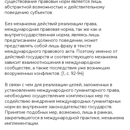
существование правовых норм является лишь
абстрактной возможностью к действительному
поведению субъектов.
Без механизма действий реализации права,
международная правовая норма, так же как и
внутригосударственная норма, являясь лишь
предписанием должного поведении, может
представлять собой лишь фразу в тексте
международного правового акта. Поэтому именно от
действий государств и соответствующего механизма
зависит взаимоотношения в международном
сообществе, а также последствия уже возникших
вооруженных конфликтов. [1, с. 92-94]
В связи с чем для реализации целей, заложенных в
установлениях международного гуманитарного права,
необходимо осуществление комплексных мер по
содействию внедрения международных гуманитарных
норм во внутреннее законодательство государств.
Принятие подобных мер, возможно, лишь в рамках,
закрепившегося в международной практике, механизма
имплементации.