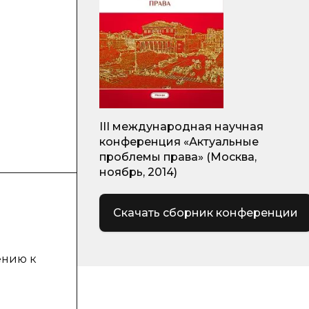
III международная научная
конференция «Актуальные
проблемы права» (Москва,
ноябрь, 2014)
Скачать сборник конференции
ению к