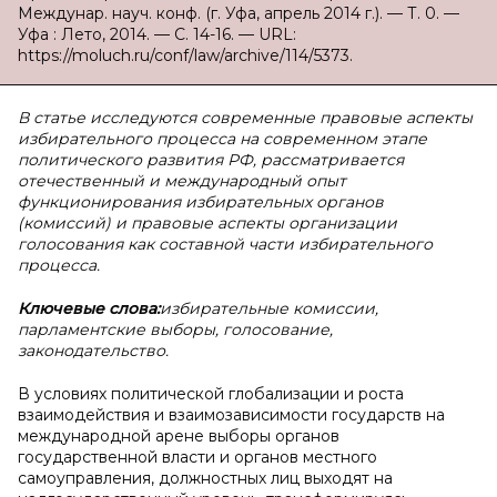
Междунар. науч. конф. (г. Уфа, апрель 2014 г.). — Т. 0. —
Уфа : Лето, 2014. — С. 14-16. — URL:
https://moluch.ru/conf/law/archive/114/5373.
В статье исследуются современные правовые аспекты
избирательного процесса на современном этапе
политического развития РФ, рассматривается
отечественный и международный опыт
функционирования избирательных органов
(комиссий) и правовые аспекты организации
голосования как составной части избирательного
процесса.
Ключевые слова:
избирательные комиссии,
парламентские выборы, голосование,
законодательство.
В условиях политической глобализации и роста
взаимодействия и взаимозависимости государств на
международной арене выборы органов
государственной власти и органов местного
самоуправления, должностных лиц выходят на