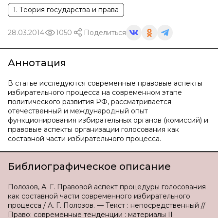
1. Теория государства и права
28.03.2014
1050
Поделиться
Аннотация
В статье исследуются современные правовые аспекты
избирательного процесса на современном этапе
политического развития РФ, рассматривается
отечественный и международный опыт
функционирования избирательных органов (комиссий) и
правовые аспекты организации голосования как
составной части избирательного процесса.
Библиографическое описание
Полозов, А. Г. Правовой аспект процедуры голосования
как составной части современного избирательного
процесса / А. Г. Полозов. — Текст : непосредственный //
Право: современные тенденции : материалы II