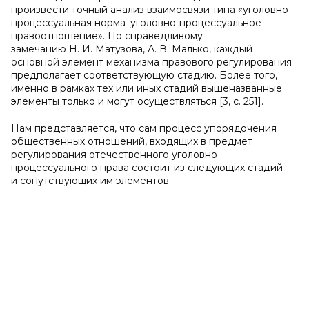
произвести точный анализ взаимосвязи типа «уголовно-
процессуальная норма–уголовно-процессуальное
правоотношение». По справедливому
замечанию Н. И. Матузова, А. В. Малько, каждый
основной элемент механизма правового регулирования
предполагает соответствующую стадию. Более того,
именно в рамках тех или иных стадий вышеназванные
элементы только и могут осуществляться [3, с. 251].
Нам представляется, что сам процесс упорядочения
общественных отношений, входящих в предмет
регулирования отечественного уголовно-
процессуального права состоит из следующих стадий
и сопутствующих им элементов.