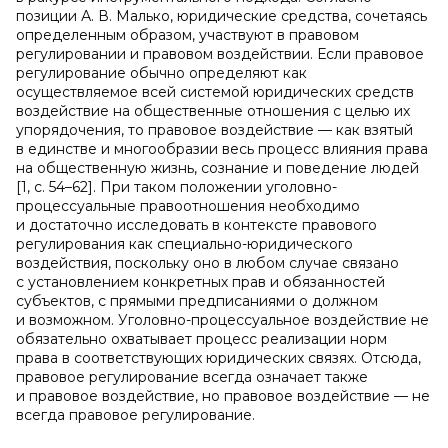
позиции А. В. Малько, юридические средства, сочетаясь
определенным образом, участвуют в правовом
регулировании и правовом воздействии. Если правовое
регулирование обычно определяют как
осуществляемое всей системой юридических средств
воздействие на общественные отношения с целью их
упорядочения, то правовое воздействие — как взятый
в единстве и многообразии весь процесс влияния права
на общественную жизнь, сознание и поведение людей
[1, с. 54–62]. При таком положении уголовно-
процессуальные правоотношения необходимо
и достаточно исследовать в контексте правового
регулирования как специально-юридического
воздействия, поскольку оно в любом случае связано
с установлением конкретных прав и обязанностей
субъектов, с прямыми предписаниями о должном
и возможном. Уголовно-процессуальное воздействие не
обязательно охватывает процесс реализации норм
права в соответствующих юридических связях. Отсюда,
правовое регулирование всегда означает также
и правовое воздействие, но правовое воздействие — не
всегда правовое регулирование.