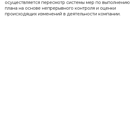
осуществляется пересмотр системы мер по выполнению
плана на основе непрерывного контроля и оценки
происходящих изменений в деятельности компании.