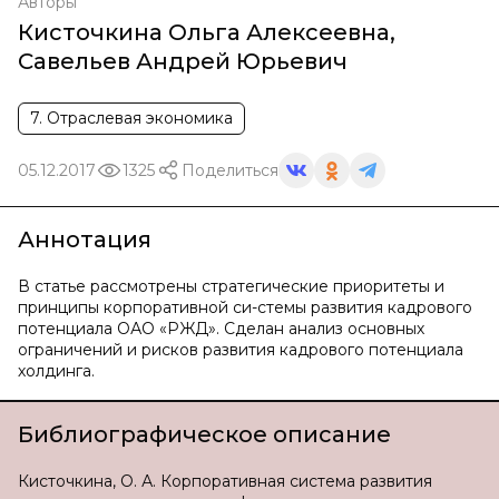
Авторы
Кисточкина Ольга Алексеевна
,
Савельев Андрей Юрьевич
7. Отраслевая экономика
05.12.2017
1325
Поделиться
Аннотация
В статье рассмотрены стратегические приоритеты и
принципы корпоративной си-стемы развития кадрового
потенциала ОАО «РЖД». Сделан анализ основных
ограничений и рисков развития кадрового потенциала
холдинга.
Библиографическое описание
Кисточкина, О. А. Корпоративная система развития