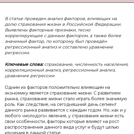
В статье проведен анализ факторов, влияющих на
долю страхования жизни в Российской Федерации.
Выявлены факторные признаки, тесно
коррелирующие с данным фактором, а также более
значимый фактор, по которому был проведён
регрессионный анализ и составлено уравнение
регрессии.
Ключевые слова:
страхование, численность населения,
корреляционный анализ, регрессионный анализ,
уравнение регрессии
Одним из факторов положительно влияющим на
экономику является страхование жизни. С развитием
рынка, страхование жизни стало играть более значимую
роль. Как следствие, на сегодняшний день сегмент
данного рынка развивается с каждым годом. Но, как и у
любого «молодого» явления, у страхования жизни есть
свои особенности, факторы которые влияют на рост
распространения данного вида услуг и будут целью
изучения в данной статье.