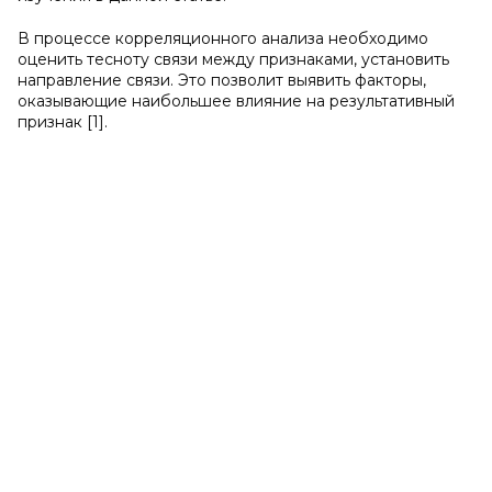
В процессе корреляционного анализа необходимо
оценить тесноту связи между признаками, установить
направление связи. Это позволит выявить факторы,
оказывающие наибольшее влияние на результативный
признак [1].