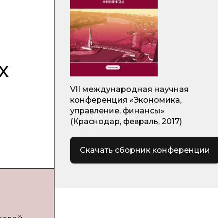
х
VII международная научная
конференция «Экономика,
управление, финансы»
(Краснодар, февраль, 2017)
Скачать сборник конференции